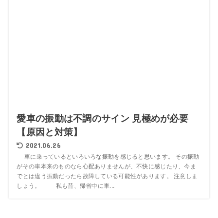
愛車の振動は不調のサイン 見極めが必要
【原因と対策】
2021.06.26
車に乗っているといろいろな振動を感じると思います。 その振動
がその車本来のものなら心配ありませんが、不快に感じたり、今ま
でとは違う振動だったら故障している可能性があります。 注意しま
しょう。 私も昔、帰省中に車...