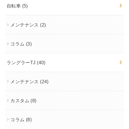
自転車
(5)
メンテナンス
(2)
コラム
(3)
ラングラーTJ
(40)
メンテナンス
(24)
カスタム
(8)
コラム
(8)