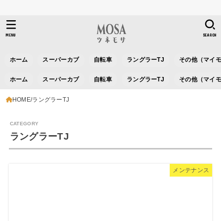
MENU
SEARCH
ホーム
スーパーカブ
自転車
ラングラーTJ
その他（マイ
ホーム
スーパーカブ
自転車
ラングラーTJ
その他（マイ
HOME
ラングラーTJ
ラングラーTJ
メンテナンス