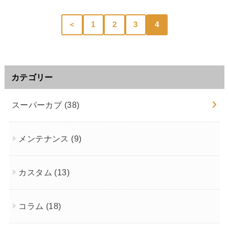
＜
1
2
3
4
カテゴリー
スーパーカブ
(38)
メンテナンス
(9)
カスタム
(13)
コラム
(18)