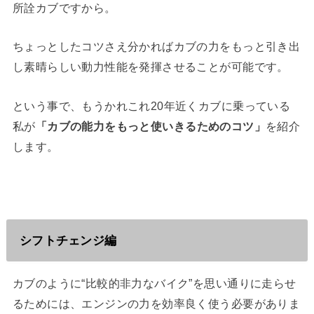
所詮カブですから。
ちょっとしたコツさえ分かればカブの力をもっと引き出
し素晴らしい動力性能を発揮させることが可能です。
という事で、もうかれこれ20年近くカブに乗っている
私が
「カブの能力をもっと使いきるためのコツ」
を紹介
します。
シフトチェンジ編
カブのように“比較的非力なバイク”を思い通りに走らせ
るためには、エンジンの力を効率良く使う必要がありま