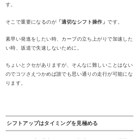
す。
そこで重要になるのが
「適切なシフト操作」
です。
素早い発進をしたい時、カーブの立ち上がりで加速した
い時、坂道で失速しないために。
ちょいとクセがありますが、そんなに難しいことはない
のでコツさえつかめば誰でも思い通りの走行が可能にな
ります。
シフトアップはタイミングを見極める