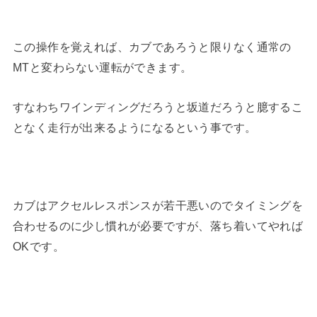
この操作を覚えれば、カブであろうと限りなく通常の
MTと変わらない運転ができます。
すなわちワインディングだろうと坂道だろうと臆するこ
となく走行が出来るようになるという事です。
カブはアクセルレスポンスが若干悪いのでタイミングを
合わせるのに少し慣れが必要ですが、落ち着いてやれば
OKです。