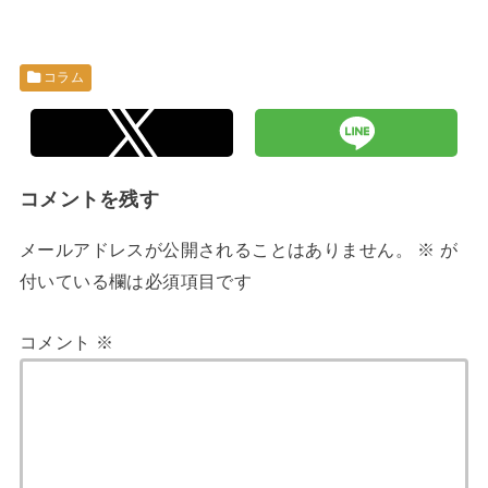
コラム
コメントを残す
メールアドレスが公開されることはありません。
※
が
付いている欄は必須項目です
コメント
※