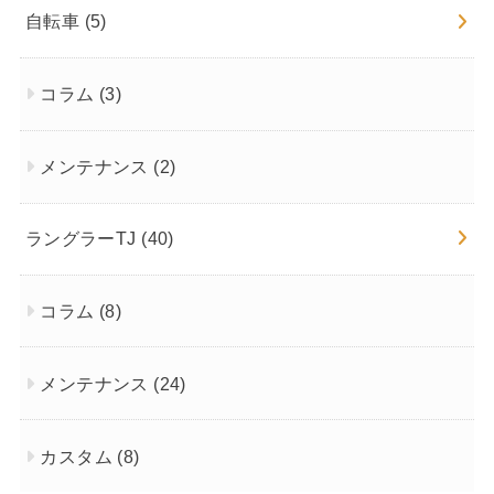
自転車
(5)
コラム
(3)
メンテナンス
(2)
ラングラーTJ
(40)
コラム
(8)
メンテナンス
(24)
カスタム
(8)