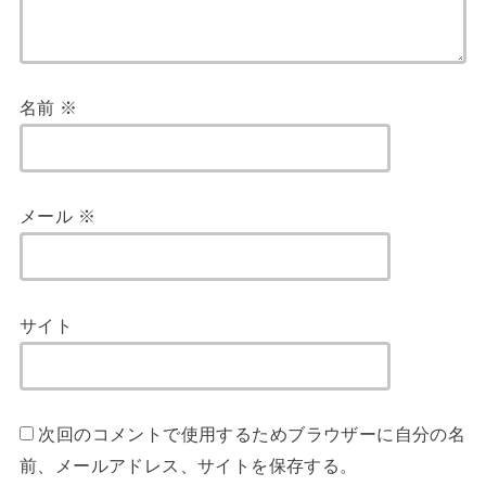
名前
※
メール
※
サイト
次回のコメントで使用するためブラウザーに自分の名
前、メールアドレス、サイトを保存する。