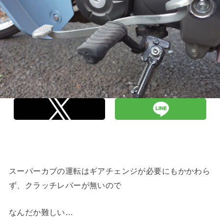
スーパーカブの運転はギアチェンジが必要にもかかわら
ず、クラッチレバーが無いので
なんだか難しい…