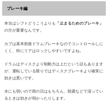
ブレーキ編
本当はシフトどうこうよりも
「止まるためのブレーキ」
の方が重要なんです。
カブは基本前後ドラムブレーキなのでコントロールしに
くく、特にリアはロックしやすいですよね。
ドラムはディスクより制動力は上だという話もあります
が、運転している限りではディスクブレーキより確実に
効きは悪いです。
水にも弱いので雨の日はもちろん、朝露などで湿ってい
るときは効きが弱かったりします。