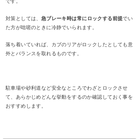
です。
対策としては、
急ブレーキ時は常にロックする前提
でい
た方が咄嗟のときに冷静でいられます。
落ち着いていれば、カブのリアがロックしたとしても意
外とバランスを取れるものです。
駐車場や砂利道など安全なところでわざとロックさせ
て、あらかじめどんな挙動をするのか確認しておく事を
おすすめします。