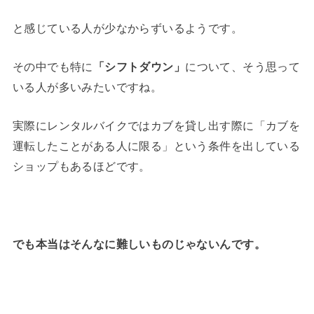
と感じている人が少なからずいるようです。
その中でも特に
「シフトダウン」
について、そう思って
いる人が多いみたいですね。
実際にレンタルバイクではカブを貸し出す際に「カブを
運転したことがある人に限る」という条件を出している
ショップもあるほどです。
でも本当はそんなに難しいものじゃないんです。