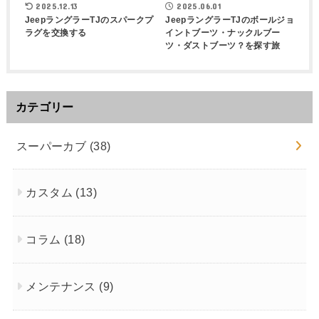
2025.12.13
2025.06.01
JeepラングラーTJのスパークプ
JeepラングラーTJのボールジョ
ラグを交換する
イントブーツ・ナックルブー
ツ・ダストブーツ？を探す旅
カテゴリー
スーパーカブ
(38)
カスタム
(13)
コラム
(18)
メンテナンス
(9)