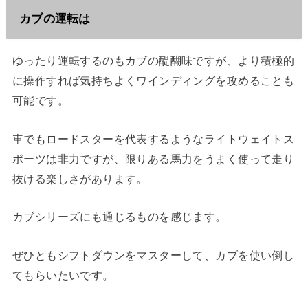
カブの運転は
ゆったり運転するのもカブの醍醐味ですが、より積極的
に操作すれば気持ちよくワインディングを攻めることも
可能です。
車でもロードスターを代表するようなライトウェイトス
ポーツは非力ですが、限りある馬力をうまく使って走り
抜ける楽しさがあります。
カブシリーズにも通じるものを感じます。
ぜひともシフトダウンをマスターして、カブを使い倒し
てもらいたいです。