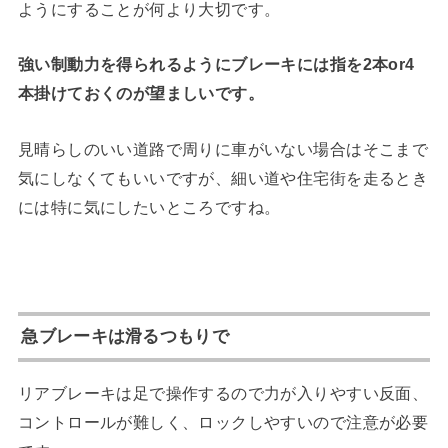
ようにすることが何より大切です。
強い制動力を得られるようにブレーキには指を2本or4
本掛けておくのが望ましいです。
見晴らしのいい道路で周りに車がいない場合はそこまで
気にしなくてもいいですが、細い道や住宅街を走るとき
には特に気にしたいところですね。
急ブレーキは滑るつもりで
リアブレーキは足で操作するので力が入りやすい反面、
コントロールが難しく、ロックしやすいので注意が必要