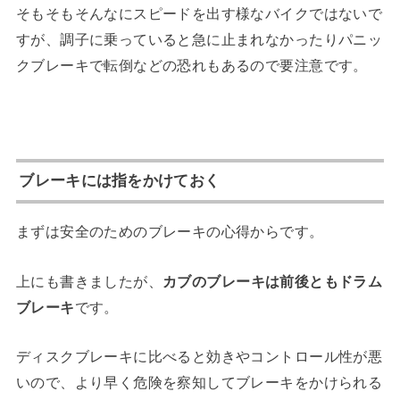
そもそもそんなにスピードを出す様なバイクではないで
すが、調子に乗っていると急に止まれなかったりパニッ
クブレーキで転倒などの恐れもあるので要注意です。
ブレーキには指をかけておく
まずは安全のためのブレーキの心得からです。
上にも書きましたが、
カブのブレーキは前後ともドラム
ブレーキ
です。
ディスクブレーキに比べると効きやコントロール性が悪
いので、より早く危険を察知してブレーキをかけられる