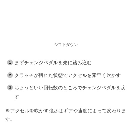
シフトダウン
まずチェンジペダルを先に踏み込む
クラッチが切れた状態でアクセルを素早く吹かす
ちょうどいい回転数のところでチェンジペダルを戻
す
※アクセルを吹かす強さはギアや速度によって変わりま
す。