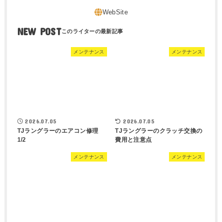
NEW POST
メンテナンス
メンテナンス
2026.07.05
2026.07.05
TJラングラーのエアコン修理
TJラングラーのクラッチ交換の
1/2
費用と注意点
メンテナンス
メンテナンス