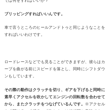
では何をすればいいか？
ブリッピングすればいいんです。
車で言うところのヒールアンドトゥと同じようなことを
すればいいわけです。
ロードレースなどでも見ることができますが、彼らはカ
ーブを曲がる前にスピードを落とし、同時にシフトダウ
ンもしています。
その際の動作はクラッチを切り、ギアを下げると同時に
素早くアクセルを吹かしてエンジンの回転数を合わせて
から、またクラッチをつなげているんです。
※アクセル