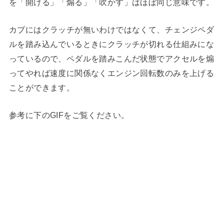
を「開ける」「煽る」「吹かす」はほぼ同じ意味です。
カブにはクラッチが無いわけではなくて、チェンジペダ
ルを踏み込んでいるときにクラッチが切れる仕組みにな
っているので、ペダルを踏みこんだ状態でアクセルを煽
ってやれば速度に関係なくエンジン回転数のみを上げる
ことができます。
参考に下のGIFをご覧ください。