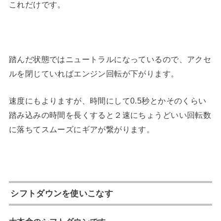
これだけです。
踏んだ状態ではニュートラルになっているので、アクセ
ルを閉じていればエンジン回転が下がります。
速度にもよりますが、時間にして0.5秒とかそのくらい
踏み込みの時間を長くすると２速にちょうどいい回転数
に落ちてスムーズにギアが繋がります。
シフトダウンを使いこなす