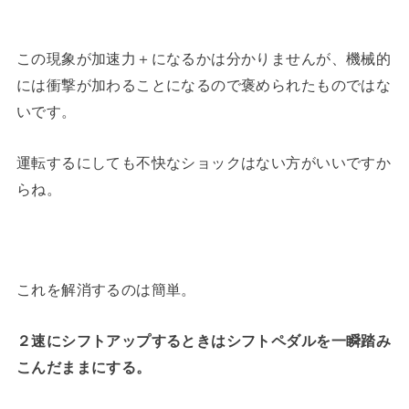
この現象が加速力＋になるかは分かりませんが、機械的
には衝撃が加わることになるので褒められたものではな
いです。
運転するにしても不快なショックはない方がいいですか
らね。
これを解消するのは簡単。
２速にシフトアップするときはシフトペダルを一瞬踏み
こんだままにする。