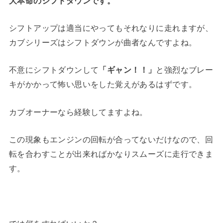
大本命のシフトダウンです。
シフトアップは適当にやってもそれなりに走れますが、
カブシリーズはシフトダウンが曲者なんですよね。
不意にシフトダウンして
「ギャン！！」
と強烈なブレー
キがかかって怖い思いをした覚えがあるはずです。
カブオーナーなら経験してますよね。
この現象もエンジンの回転が合ってないだけなので、回
転を合わすことが出来ればかなりスムーズに走行できま
す。