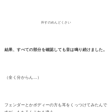
外すのめんどくさい
結果、すべての部分を確認しても音は鳴り続けました。
（全く分からん…）
フェンダーとかボディーの方も耳をくっつけてみたんで