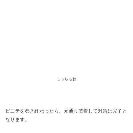
こっちもね
ビニテを巻き終わったら、元通り装着して対策は完了と
なります。