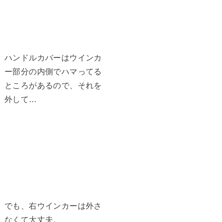
ハンドルカバーはウインカ
ー部分の内側でハマってる
ところがあるので、それを
外して…
でも、右ウインカーは外さ
なくて大丈夫。