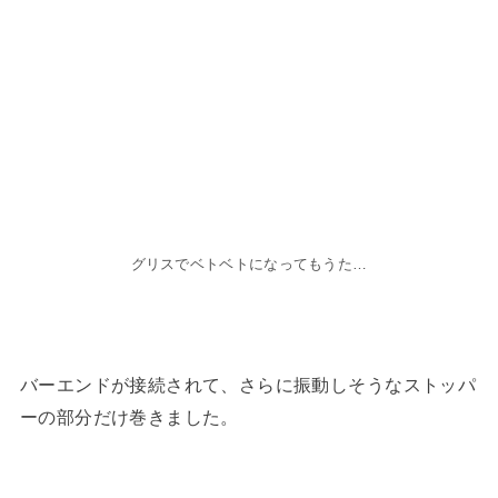
グリスでベトベトになってもうた…
バーエンドが接続されて、さらに振動しそうなストッパ
ーの部分だけ巻きました。