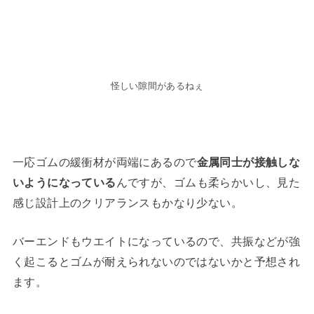
怪しい隙間があるねぇ
一応ゴムの緩衝材が両端にあるので
金属同士が接触しな
いようになっている
んですが、ゴムも柔らかいし、見た
感じ設計上のクリアランスもかなり少ない。
バーエンドもウエイトになっているので、共振などが強
く起こるとゴムが耐えられないのではないかと予想され
ます。