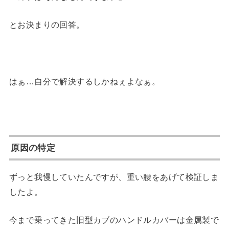
とお決まりの回答。
はぁ…自分で解決するしかねぇよなぁ。
原因の特定
ずっと我慢していたんですが、重い腰をあげて検証しま
したよ。
今まで乗ってきた旧型カブのハンドルカバーは金属製で