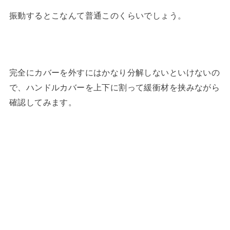
振動するとこなんて普通このくらいでしょう。
完全にカバーを外すにはかなり分解しないといけないの
で、ハンドルカバーを上下に割って緩衝材を挟みながら
確認してみます。