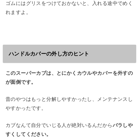
ゴムにはグリスをつけておかないと、入れる途中でめく
れますよ。
ハンドルカバーの外し方のヒント
このスーパーカブは、とにかくカウルやカバーを外すの
が面倒です。
昔のやつはもっと分解しやすかったし、メンテナンスし
やすかったです。
カブなんて自分でいじる人が絶対いるんだから
バラしや
すくしてください。