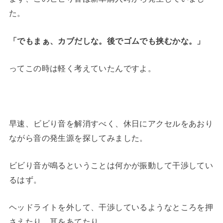
た。
「でもまぁ、カブだしな。後でゴムでも挟むかな。」
ってこの時は軽く考えていたんですよ。
早速、ビビり音を解消すべく、休日にアクセルをあおり
ながら音の発生源を探してみました。
ビビり音が鳴るということは何かが振動して干渉してい
るはず。
ヘッドライトを外して、干渉しているようなところを押
さえたり、耳をあてたり。