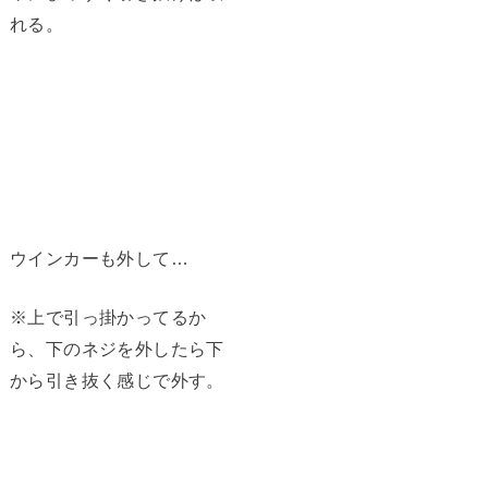
れる。
ウインカーも外して…
※上で引っ掛かってるか
ら、下のネジを外したら下
から引き抜く感じで外す。