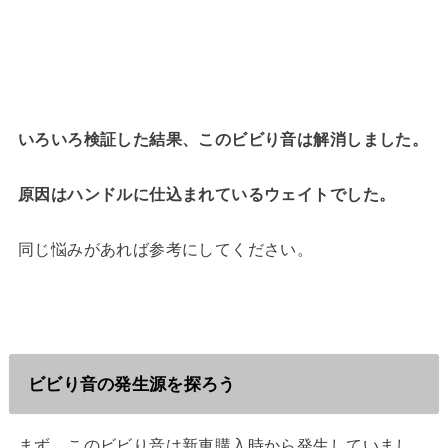
いろいろ検証した結果、このビビり音は解消しました。
原因はハンドルに仕込まれているウェイトでした。
同じ悩みがあれば参考にしてください。
ビビり音の発生源を探ろう
まず、このビビり音は新車購入時から発生していまし