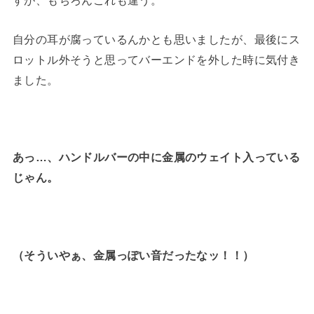
すが、もちろんこれも違う。
自分の耳が腐っているんかとも思いましたが、最後にス
ロットル外そうと思ってバーエンドを外した時に気付き
ました。
あっ…、ハンドルバーの中に金属のウェイト入っている
じゃん。
（そういやぁ、金属っぽい音だったなッ！！）