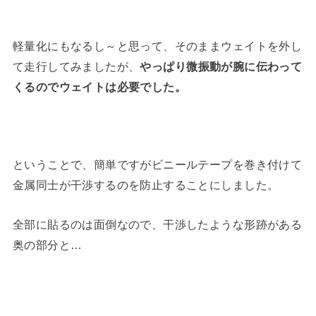
軽量化にもなるし～と思って、そのままウェイトを外し
て走行してみましたが、
やっぱり微振動が腕に伝わって
くるのでウェイトは必要でした。
ということで、簡単ですがビニールテープを巻き付けて
金属同士が干渉するのを防止することにしました。
全部に貼るのは面倒なので、干渉したような形跡がある
奥の部分と…