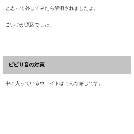
と思って外してみたら解消されましたよ。
こいつが原因でした。
ビビり音の対策
中に入っているウェイトはこんな感じです。