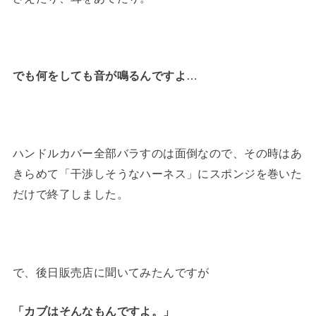
でも何をしても音が鳴るんですよ
…
ハンドルカバー全部バラすのは面倒なので、その時はあ
きらめて「干渉しそうなハーネス」にスポンジを巻いた
だけで終了しました。
で、後日販売店に聞いてみたんですが
「カブはそんなもんですよ。」