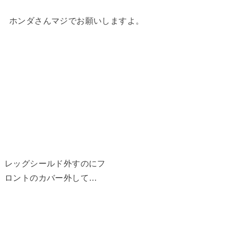
ホンダさんマジでお願いしますよ。
レッグシールド外すのにフ
ロントのカバー外して…