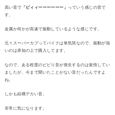
高い音で
「ビィィーーーーーー」
っていう感じの音で
す。
金属か何かが高速で振動しているような感じです。
元々スーパーカブってバイクは単気筒なので、振動が強
いのは承知の上で購入してます。
なので、ある程度のビビり音が発生するのは覚悟してい
ましたが、今まで聞いたことがない音だったんですよ
ね。
しかも結構デカい音。
非常に気になります。