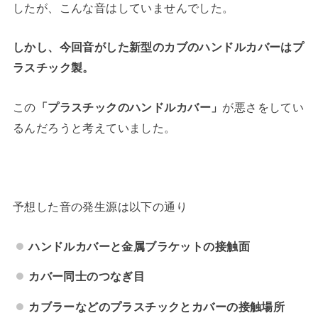
したが、こんな音はしていませんでした。
しかし、今回音がした新型のカブのハンドルカバーはプ
ラスチック製。
この
「プラスチックのハンドルカバー」
が悪さをしてい
るんだろうと考えていました。
予想した音の発生源は以下の通り
ハンドルカバーと金属ブラケットの接触面
カバー同士のつなぎ目
カブラーなどのプラスチックとカバーの接触場所