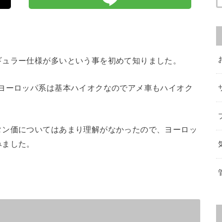
ギュラー仕様が多いという事を初めて知りました。
、ヨーロッパ系は基本ハイオクなのでアメ車もハイオク
タン価についてはあまり理解がなかったので、ヨーロッ
みました。