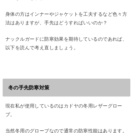
身体の方はインナーやジャケットを工夫するなど色々方
法はありますが、手先はどうすればいいのか？
ナックルガードに防寒効果を期待しているのであれば、
以下を読んで考え直しましょう。
冬の手先防寒対策
現在私が使用しているのはカドヤの冬用レザーグロー
ブ。
当然冬用のグローブなので通常の防寒性能はあります。