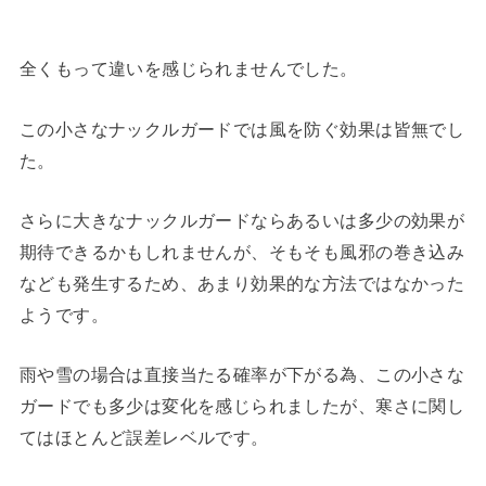
全くもって違いを感じられませんでした。
この小さなナックルガードでは風を防ぐ効果は皆無でし
た。
さらに大きなナックルガードならあるいは多少の効果が
期待できるかもしれませんが、そもそも風邪の巻き込み
なども発生するため、あまり効果的な方法ではなかった
ようです。
雨や雪の場合は直接当たる確率が下がる為、この小さな
ガードでも多少は変化を感じられましたが、寒さに関し
てはほとんど誤差レベルです。