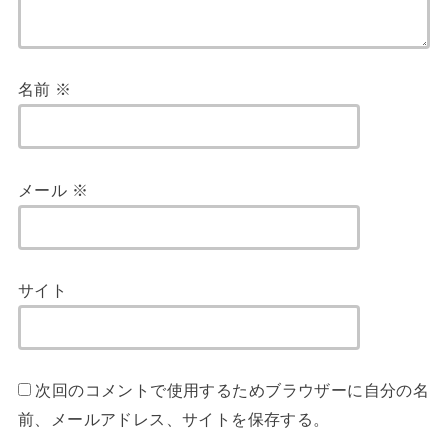
名前
※
メール
※
サイト
次回のコメントで使用するためブラウザーに自分の名
前、メールアドレス、サイトを保存する。