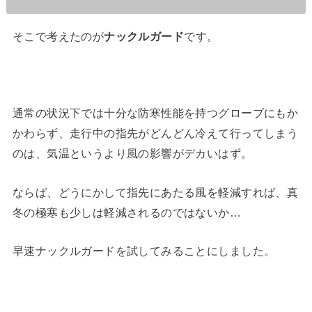
そこで考えたのが
ナックルガード
です。
通常の状況下では十分な防寒性能を持つグローブにもか
かわらず、走行中の指先がどんどん冷えて行ってしまう
のは、気温というより風の影響がデカいはず。
ならば、どうにかして指先にあたる風を軽減すれば、真
冬の極寒も少しは軽減されるのではないか…
早速ナックルガードを試してみることにしました。