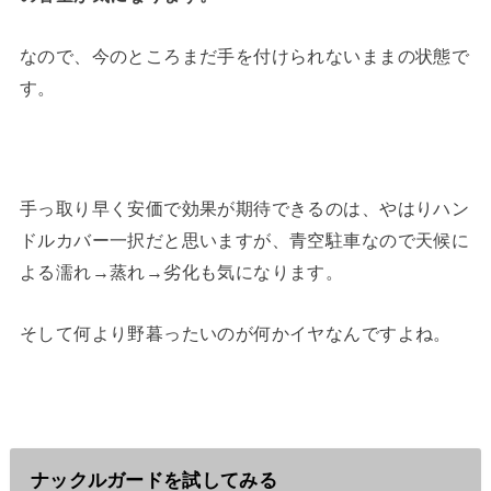
なので、今のところまだ手を付けられないままの状態で
す。
手っ取り早く安価で効果が期待できるのは、やはりハン
ドルカバー一択だと思いますが、青空駐車なので天候に
よる濡れ→蒸れ→劣化も気になります。
そして何より野暮ったいのが何かイヤなんですよね。
ナックルガードを試してみる