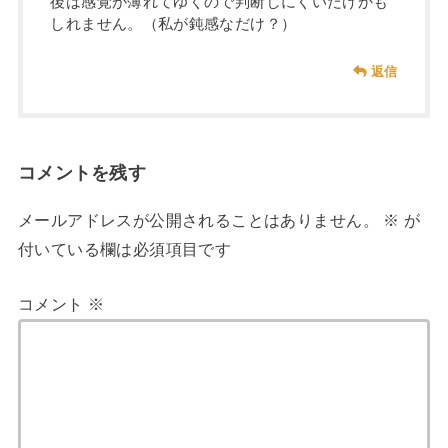
後は感覚が薄れてゆくので判断しにくいだけかも
しれません。（私が鈍感なだけ？）
返信
コメントを残す
メールアドレスが公開されることはありません。
※
が
付いている欄は必須項目です
コメント
※