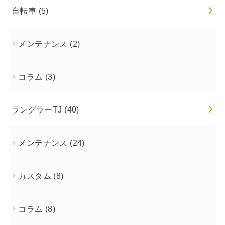
自転車
(5)
メンテナンス
(2)
コラム
(3)
ラングラーTJ
(40)
メンテナンス
(24)
カスタム
(8)
コラム
(8)