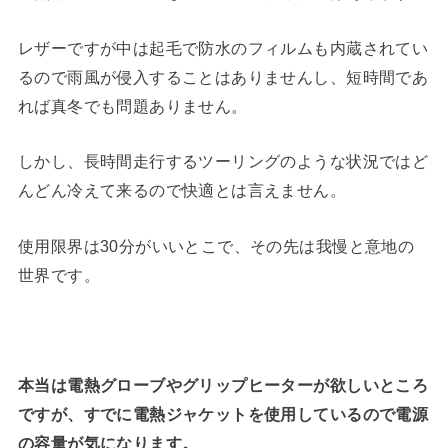
レザーですが中は起毛で防水のフィルムも内蔵されてい
るので雨風が侵入することはありませんし、短時間であ
れば真冬でも問題ありません。
しかし、長時間走行するツーリングのような状況ではど
んどん冷えて来るので快適とは言えません。
使用限界は30分がいいとこで、その先は我慢と意地の
世界です。
本当は電熱グローブやグリップヒーターが欲しいところ
ですが、すでに電熱ジャケットを使用しているので電源
の容量が気になります。