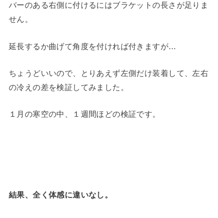
バーのある右側に付けるにはブラケットの長さが足りま
せん。
延長するか曲げて角度を付ければ付きますが…
ちょうどいいので、とりあえず左側だけ装着して、左右
の冷えの差を検証してみました。
１月の寒空の中、１週間ほどの検証です。
結果、全く体感に違いなし。