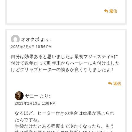
返信
オオクボ
より:
2023年2月4日 10:56 PM
自分は効果あると思いましたよ最初マジェスティSに
付けて数年たって昨年末からハーレーにも付けました
けどグリップヒーターの効きが良くなりましたよ！
返信
サニー
より:
2023年2月13日 1:08 PM
なるほど、ヒーター付きの場合は効果が感じられ
たんですね。
手袋だけだとある程度まで冷たくなったら、もう