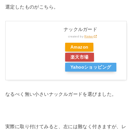
選定したものがこちら。
ナックルガード
created by
Rinker
Amazon
楽天市場
Yahooショッピング
なるべく無い小さいナックルガードを選びました。
実際に取り付けてみると、左には難なく付きますが、レ